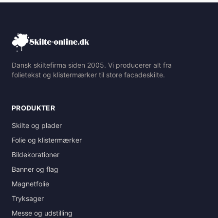
Dansk skiltefirma siden 2005. Vi producerer alt fra
folietekst og klistermærker til store facadeskilte.
PRODUKTER
Skilte og plader
Folie og klistermærker
Bildekorationer
Banner og flag
Magnetfolie
Tryksager
Messe og udstilling