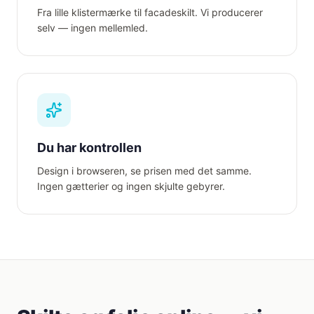
Fra lille klistermærke til facadeskilt. Vi producerer
selv — ingen mellemled.
Du har kontrollen
Design i browseren, se prisen med det samme.
Ingen gætterier og ingen skjulte gebyrer.