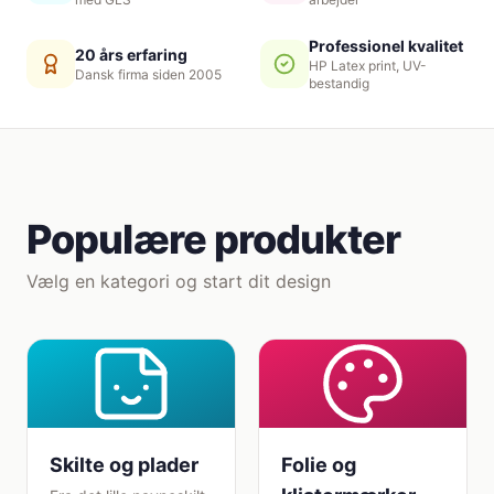
Professionel kvalitet
20 års erfaring
HP Latex print, UV-
Dansk firma siden 2005
bestandig
Populære produkter
Vælg en kategori og start dit design
Skilte og plader
Folie og