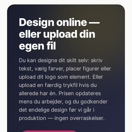
Design online —
eller upload din
egen fil
Du kan designe dit skilt selv: skriv
tekst, vælg farver, placer figurer eller
upload dit logo som element. Eller
upload en færdig trykfil hvis du
allerede har én. Prisen opdateres
mens du arbejder, og du godkender
det endelige design før vi går i
produktion — ingen overraskelser.