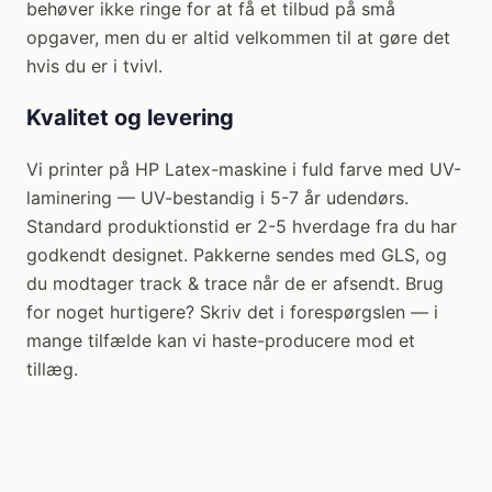
behøver ikke ringe for at få et tilbud på små
opgaver, men du er altid velkommen til at gøre det
hvis du er i tvivl.
Kvalitet og levering
Vi printer på HP Latex-maskine i fuld farve med UV-
laminering — UV-bestandig i 5-7 år udendørs.
Standard produktionstid er 2-5 hverdage fra du har
godkendt designet. Pakkerne sendes med GLS, og
du modtager track & trace når de er afsendt. Brug
for noget hurtigere? Skriv det i forespørgslen — i
mange tilfælde kan vi haste-producere mod et
tillæg.