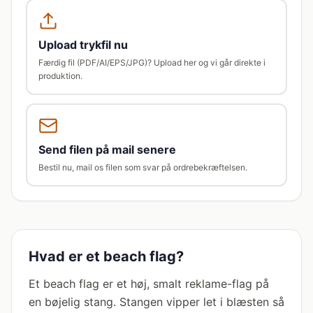
Upload trykfil nu
Færdig fil (PDF/AI/EPS/JPG)? Upload her og vi går direkte i
produktion.
Send filen på mail senere
Bestil nu, mail os filen som svar på ordrebekræftelsen.
Hvad er et beach flag?
Et beach flag er et høj, smalt reklame-flag på
en bøjelig stang. Stangen vipper let i blæsten så