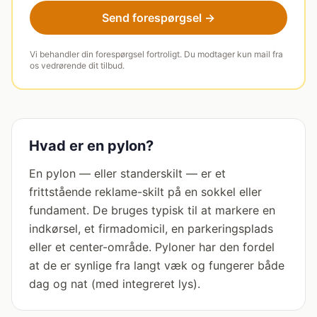
Send forespørgsel →
Vi behandler din forespørgsel fortroligt. Du modtager kun mail fra
os vedrørende dit tilbud.
Hvad er en pylon?
En pylon — eller standerskilt — er et
frittstående reklame-skilt på en sokkel eller
fundament. De bruges typisk til at markere en
indkørsel, et firmadomicil, en parkeringsplads
eller et center-område. Pyloner har den fordel
at de er synlige fra langt væk og fungerer både
dag og nat (med integreret lys).