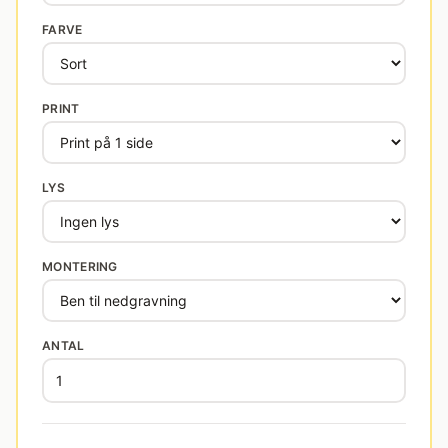
FARVE
PRINT
LYS
MONTERING
ANTAL