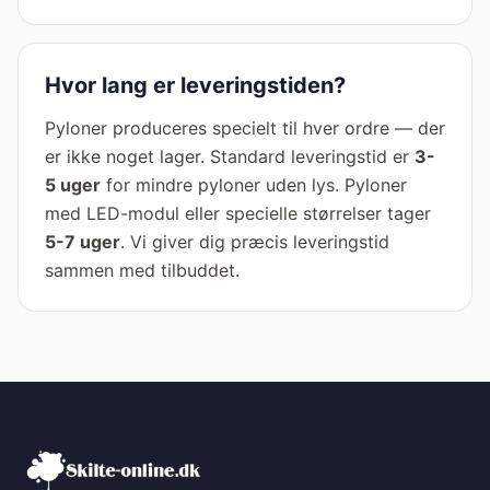
Hvor lang er leveringstiden?
Pyloner produceres specielt til hver ordre — der
er ikke noget lager. Standard leveringstid er
3-
5 uger
for mindre pyloner uden lys. Pyloner
med LED-modul eller specielle størrelser tager
5-7 uger
. Vi giver dig præcis leveringstid
sammen med tilbuddet.