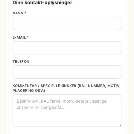
Dine kontakt-oplysninger
NAVN *
E-MAIL *
TELEFON
KOMMENTAR / SPECIELLE ØNSKER (RAL-NUMMER, MOTIV,
PLACERING OSV.)