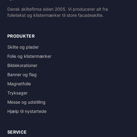
Dansk skiltefirma siden 2005. Vi producerer alt fra
folietekst og klistermærker til store facadeskilte.
PRODUKTER
Skilte og plader
Folie og klistermærker
Bildekorationer
Banner og flag
Magnetfolie
Tryksager
Messe og udstilling
Hjælp til nystartede
SERVICE