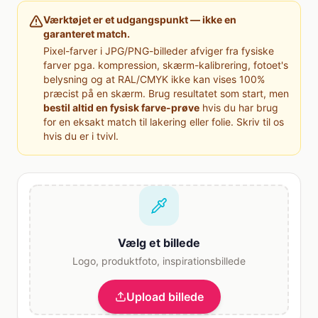
Værktøjet er et udgangspunkt — ikke en
garanteret match.
Pixel-farver i JPG/PNG-billeder afviger fra fysiske
farver pga. kompression, skærm-kalibrering, fotoet's
belysning og at RAL/CMYK ikke kan vises 100%
præcist på en skærm. Brug resultatet som start, men
bestil altid en fysisk farve-prøve
hvis du har brug
for en eksakt match til lakering eller folie. Skriv til os
hvis du er i tvivl.
Vælg et billede
Logo, produktfoto, inspirationsbillede
Upload billede