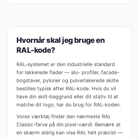
Hvornår skal jeg bruge en
RAL-kode?
RAL-systemet er den industrielle standard
for lakkerede flader — alu- profiler, facade-
bogstaver, pyloner og pulverlakerede skilte
bestilles typisk efter RAL-kode. Hvis du vil
have din skilt-baggrund eller dit stativ til at
matche dit logo, har du brug for RAL-koden.
Vores værktøj finder den nærmeste RAL
Classic-farve på din pixel-værdi. Bemærk at
en skærm aldrig kan vise RAL helt præcist —